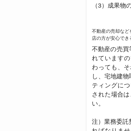
（3）成果物
不動産の売却など
店の方が安心でき
不動産の売買
れていますの
わっても、そ
し、宅地建物
ティングにつ
された場合は
い。
注）業務委託
ればなりませ