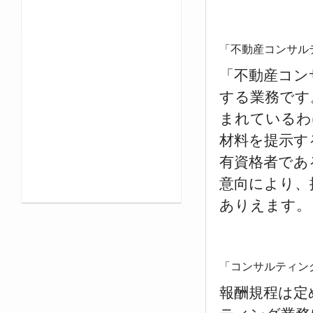
「不動産コンサル
「不動産コン
する業務です
まれているわ
材料を提示す
有資格者であ
意向により、
ありえます。
「コンサルティン
報酬規程は定